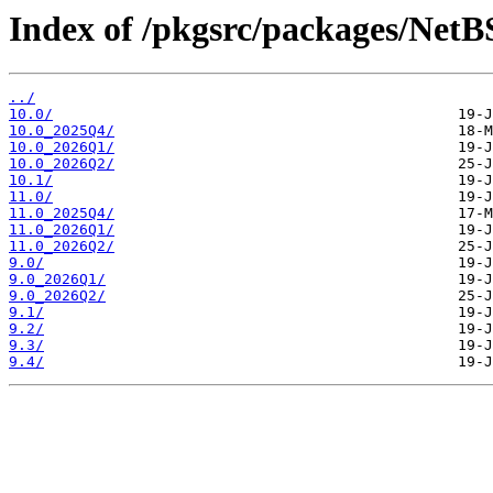
Index of /pkgsrc/packages/NetB
../
10.0/
10.0_2025Q4/
10.0_2026Q1/
10.0_2026Q2/
10.1/
11.0/
11.0_2025Q4/
11.0_2026Q1/
11.0_2026Q2/
9.0/
9.0_2026Q1/
9.0_2026Q2/
9.1/
9.2/
9.3/
9.4/